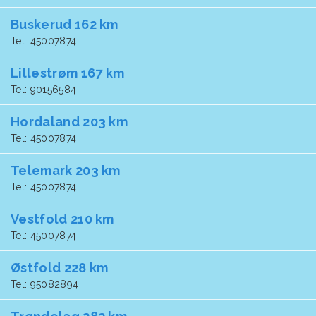
Buskerud 162 km
Tel: 45007874
Lillestrøm 167 km
Tel: 90156584
Hordaland 203 km
Tel: 45007874
Telemark 203 km
Tel: 45007874
Vestfold 210 km
Tel: 45007874
Østfold 228 km
Tel: 95082894