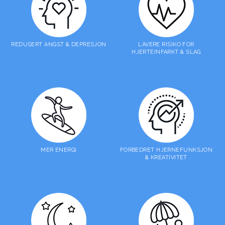
REDUSERT ANGST & DEPRESJON
LAVERE RISIKO FOR
HJERTEINFARKT & SLAG
MER ENERGI
FORBEDRET HJERNEFUNKSJON
& KREATIVITET