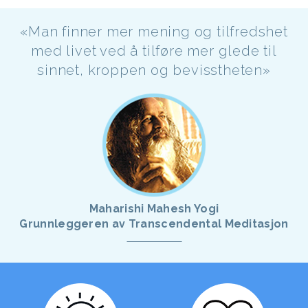
«Man finner mer mening og tilfredshet
med livet ved å tilføre mer glede til
sinnet, kroppen og bevisstheten»
Maharishi Mahesh Yogi
Grunnleggeren av Transcendental Meditasjon