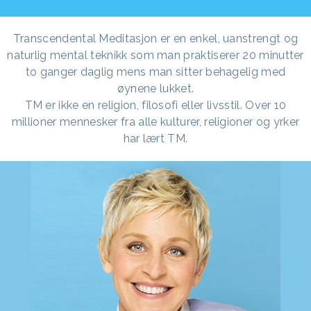
Transcendental Meditasjon er en enkel, uanstrengt og
naturlig mental teknikk som man praktiserer 20 minutter
to ganger daglig mens man sitter behagelig med
øynene lukket.
TM er ikke en religion, filosofi eller livsstil. Over 10
millioner mennesker fra alle kulturer, religioner og yrker
har lært TM.