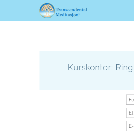
Kurskontor: Rin