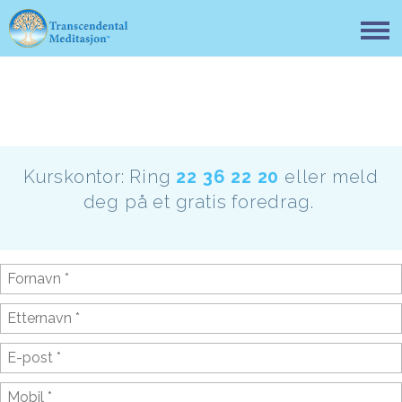
Kurskontor: Ring
22 36 22 20
eller meld
deg på et gratis foredrag.